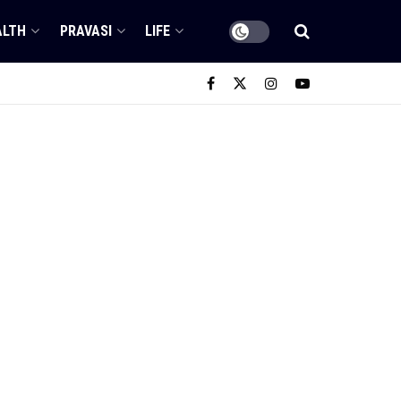
ALTH
PRAVASI
LIFE