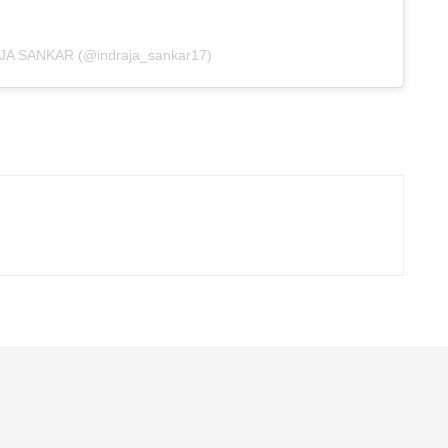
AJA SANKAR (@indraja_sankar17)