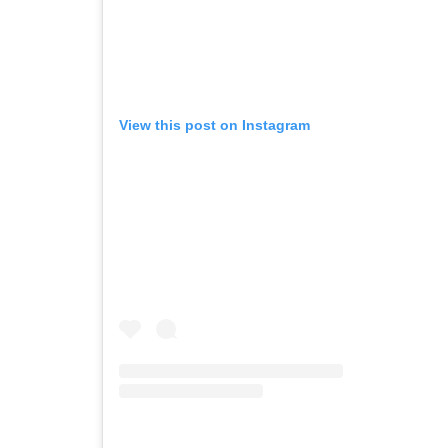
View this post on Instagram