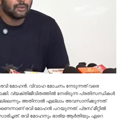
ന്‍ രവി മോഹന്‍. വിവാഹ മോചനം നേടുന്നത് വരെ
കി. വ്യക്തിജീവിതത്തില്‍ നേരിടുന്ന പ്രതിസന്ധികള്‍
്നില്ലെന്നും അതിനാല്‍ എല്ലാം അവസാനിക്കുന്നത്
ാണെന്നാണ് രവി മോഹന്‍ പറയുന്നത്. പ്രസ് മീറ്റില്‍
രിച്ചത്. രവി മോഹനും ഭാര്യ ആര്‍തിയും ഏറെ