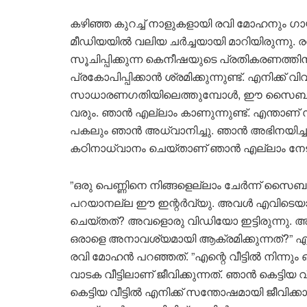
കഴിഞ്ഞ കുറച്ച് നാളുകളായി രവി മോഹനും 
മീഡിയയില്‍ വലിയ ചര്‍ച്ചയായി മാറിയിരുന്നു
സൂചിപ്പിക്കുന്ന കെനീഷയുടെ പ്രതികരണത്തി
പ്രകോപിപ്പിക്കാന്‍ ശ്രമിക്കുന്നുണ്ട്. എനിക്
സാധാരണഗതിയിലെത്തുമ്പോള്‍, ഈ സൈബര്‍
വരും. ഞാന്‍ എല്ലാം കാണുന്നുണ്ട്. എന്താണ് സ
പകലും ഞാന്‍ അധ്വാനിച്ചു. ഞാന്‍ അഭിനയിച്
കഠിനാധ്വാനം ചെയ്താണ് ഞാന്‍ എല്ലാം നേടി
”ഒരു പെണ്ണിനെ നിങ്ങളെല്ലാം ചേര്‍ന്ന് സൈബര്
പറയാനല്ല ഈ ഇന്റര്‍വ്യു. അവള്‍ എവിടെയായിര
ചെയ്തത്? അവളൊരു വിഡിയോ ഇട്ടിരുന്നു. അ
ഒരാളെ അനാവശ്യമായി ആക്രമിക്കുന്നത്?” എന
രവി മോഹന്‍ പറഞ്ഞത്. ”എന്റെ വീട്ടില്‍ നിന്നു
വാടക വീട്ടിലാണ് ജീവിക്കുന്നത്. ഞാന്‍ കെട്ടിയ
കെട്ടിയ വീട്ടില്‍ എനിക്ക് സന്തോഷമായി ജീവ