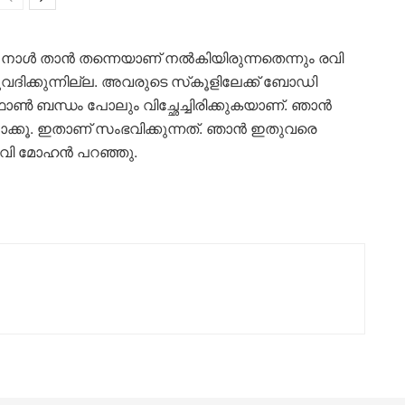
നാള്‍ താന്‍ തന്നെയാണ് നല്‍കിയിരുന്നതെന്നും രവി
വദിക്കുന്നില്ല. അവരുടെ സ്‌കൂളിലേക്ക് ബോഡി
്‍ ബന്ധം പോലും വിച്ഛേച്ചിരിക്കുകയാണ്. ഞാന്‍
ോക്കൂ. ഇതാണ് സംഭവിക്കുന്നത്. ഞാന്‍ ഇതുവരെ
രവി മോഹന്‍ പറഞ്ഞു.