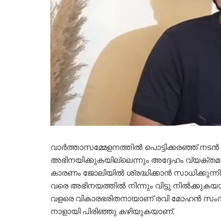
വാര്‍ത്താസമ്മേളനത്തില്‍ പൊട്ടിക്കരഞ്ഞ് നട
അഭിനയിക്കുകയില്ലെന്നും അദ്ദേഹം വ്യക്തമാക്
കാരണം ജോലിയില്‍ ശ്രദ്ധിക്കാന്‍ സാധിക്കുന
വരെ അഭിനയത്തില്‍ നിന്നും വിട്ടു നില്‍ക്കുകയ
വളരെ വികാരഭരിതനായാണ് രവി മോഹന്‍ സംസാ
നാളായി പിരിഞ്ഞു കഴിയുകയാണ്.