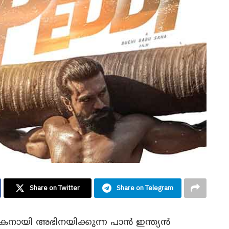
Share on Twitter
Share on Telegram
കനായി അഭിനയിക്കുന്ന പാൻ ഇന്ത്യൻ