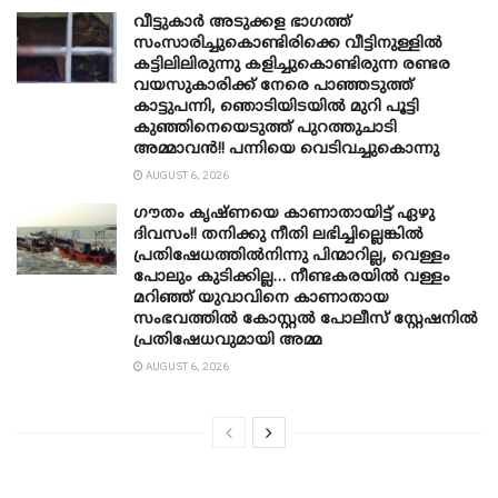
വീട്ടുകാർ അ‌ടുക്കള ഭാ​ഗത്ത്
സംസാരിച്ചുകൊണ്ടിരിക്കെ വീട്ടിനുള്ളിൽ
കട്ടിലിലിരുന്നു കളിച്ചുകൊണ്ടിരുന്ന രണ്ടര
വയസുകാരിക്ക് നേരെ പാഞ്ഞടുത്ത്
കാട്ടുപന്നി, ‍ഞൊടിയി‌ടയിൽ മുറി പൂട്ടി
കുഞ്ഞിനെയെടുത്ത് പുറത്തുചാടി
അമ്മാവൻ!! പന്നിയെ വെടിവച്ചുകൊന്നു
AUGUST 6, 2026
ഗൗതം കൃഷ്ണയെ കാണാതായിട്ട് ഏഴു
ദിവസം!! തനിക്കു നീതി ലഭിച്ചില്ലെങ്കിൽ
പ്രതിഷേധത്തിൽനിന്നു പിന്മാറില്ല, വെള്ളം
പോലും കുടിക്കില്ല… നീണ്ടകരയിൽ വള്ളം
മറിഞ്ഞ് യുവാവിനെ കാണാതായ
സംഭവത്തിൽ കോസ്റ്റൽ പോലീസ് സ്റ്റേഷനിൽ
പ്രതിഷേധവുമായി അമ്മ
AUGUST 6, 2026