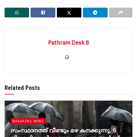
Pathram Desk 8
Related Posts
BREAKING NEWS
സംസ്ഥാനത്ത് വീണ്ടും മഴ കനക്കുന്നു, 6