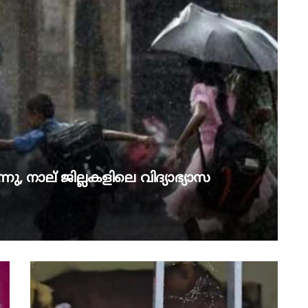
നു, നാല് ജില്ലകളിലെ വിദ്യാഭ്യാസ