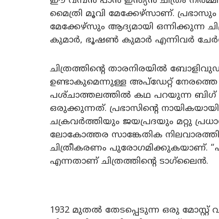
ഈ വമ്പൻ പാൻ ഇന്ത്യൻ ചിത്രം നിർമ്മ
മൈത്രി മൂവി മേക്കേഴ്‌സാണ്. പ്രഭാ
മേക്കേഴ്‌സും ആദ്യമായി ഒന്നിക്കുന്
കുമാർ, ഭൂഷൺ കുമാർ എന്നിവർ ചേർന്ന
ചിത്രത്തിന്റെ താരനിരയിൽ ബോളിവ
ഉണ്ടാകുമെന്നുള്ള അപ്‌ഡേറ്റ് നേരത്തെ
പശ്‌ചാത്തലത്തിൽ കഥ പറയുന്ന ബിഗ് ബ
ഒരുക്കുന്നത്. പ്രഭാസിന്റെ നായികയാ
ചക്രവർത്തിയും ജയപ്രദയും മറ്റു പ്രധ
ലോകോത്തര സാങ്കേതിക നിലവാരത്തിൽ വ
ചിത്രീകരണം പുരോഗമിക്കുകയാണ്. 
എന്നതാണ് ചിത്രത്തിന്റെ ടാഗ്‌ലൈൻ.
1932 മുതൽ തേടപ്പെടുന്ന ഒരു മോസ്റ്റ