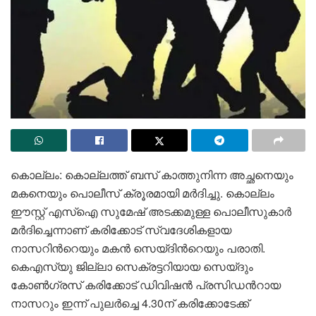
കൊല്ലം: കൊല്ലത്ത് ബസ് കാത്തുനിന്ന അച്ഛനെയും
മകനെയും പൊലീസ് ക്രൂരമായി മര്‍ദിച്ചു. കൊല്ലം
ഈസ്റ്റ് എസ്ഐ സുമേഷ് അടക്കമുള്ള പൊലീസുകാര്‍
മര്‍ദിച്ചെന്നാണ് കരിക്കോട് സ്വദേശികളായ
നാസറിന്‍റെയും മകന്‍ സെയ്ദിന്‍റെയും പരാതി.
കെഎസ്‍യു ജില്ലാ സെക്രട്ടറിയായ സെയ്ദും
കോണ്‍ഗ്രസ് കരിക്കോട് ഡിവിഷൻ പ്രസിഡന്‍റായ
നാസറും ഇന്ന് പുലര്‍ച്ചെ 4.30ന് കരിക്കോടേക്ക്