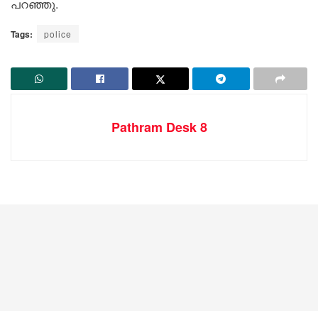
പറഞ്ഞു.
Tags:
police
Pathram Desk 8