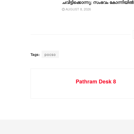
ചവിട്ടിക്കൊന്നു; സംഭവം കോന്നിയിൽ
AUGUST 8, 2026
Tags:
pocso
Pathram Desk 8