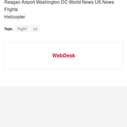
Reagan Airport Washington DC World News US News
Flights
Helicopter
Tags:
flight
us
WebDesk