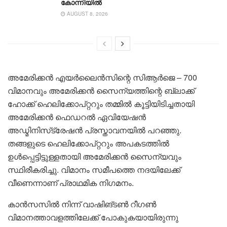
കോന്നിയിൽ
AUGUST 8, 2026
അമേരിക്കന്‍ എയര്‍ലൈന്‍സിന്റെ സിആര്‍ജെ – 700
വിമാനവും അമേരിക്കന്‍ സൈന്യത്തിന്റെ ബ്ലാക്ക്
ഹോക്ക് ഹെലിക്കോപ്റ്ററും തമ്മില്‍ കൂട്ടിയിടിച്ചതായി
അമേരിക്കന്‍ ഫെഡറല്‍ ഏവിയേഷന്‍
അഡ്മിനിസ്‌ട്രേഷന്‍ പ്രസ്താവനയില്‍ പറഞ്ഞു.
തങ്ങളുടെ ഹെലിക്കോപ്റ്ററും അപകടത്തില്‍
ഉള്‍പ്പെട്ടിട്ടുള്ളതായി അമേരിക്കന്‍ സൈന്യവും
സ്ഥിരീകരിച്ചു. വിമാനം സമീപത്തെ നദയിലേക്ക്
വീണെന്നാണ് പ്രാഥമിക നിഗമനം.
കാന്‍സസില്‍ നിന്ന് വാഷിങ്ടണ്‍ റീഗണ്‍
വിമാനത്താവളത്തിലേക്ക് പോകുകയായിരുന്നു