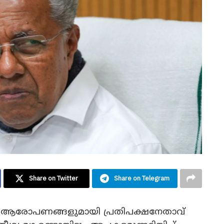
Share on Twitter
Share on Telegram
ര ആരോപണങ്ങളുമായി പ്രതിപക്ഷനേതാവ്