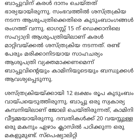
ബാപ്പുവിന് കരൾ ദാനം ചെയ്തത്
ഭാര്യയായിരുന്നു. സംഭവത്തിൽ ശസ്ത്രക്രിയ
നടന്ന ആശുപത്രിക്കെതിരെ കുടുംബാംഗങ്ങൾ
രംഗത്ത് വന്നു. ഓഗസ്റ്റ് 15 ന് ഡെക്കാനിലെ
സഹ്യാദ്രി ആശുപത്രിയിലാണ് കരൾ
മാറ്റിവയ്ക്കൽ ശസ്ത്രക്രിയ നടന്നത്. രണ്ട്
പേരും മരിക്കാനിടയായ സാഹചര്യം
ആശുപത്രി വ്യക്തമാക്കണമെന്ന്
ബാപ്പുവിൻ്റെയും കാമിനിയുടെയും ബന്ധുക്കൾ
ആവശ്യപ്പെടുന്നു.
ശസ്ത്രക്രിയയ്ക്കായി 12 ലക്ഷം രൂപ കുടുംബം
വായ്പയെടുത്തിരുന്നു. ബാപ്പു ഒരു സ്വകാര്യ
കമ്പനിയിലാണ് ജോലി ചെയ്തിരുന്നത്, കാമിനി
വീട്ടമ്മയായിരുന്നു. ദമ്പതികൾക്ക് 20 വയസ്സുള്ള
ഒരു മകനും ഏഴാം ക്ലാസിൽ പഠിക്കുന്ന ഒരു
മകളുമുണ്ട്. സ്പെഷ്യാലിറ്റി