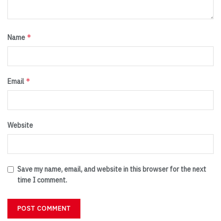
*
Name
*
Email
Website
Save my name, email, and website in this browser for the next
time I comment.