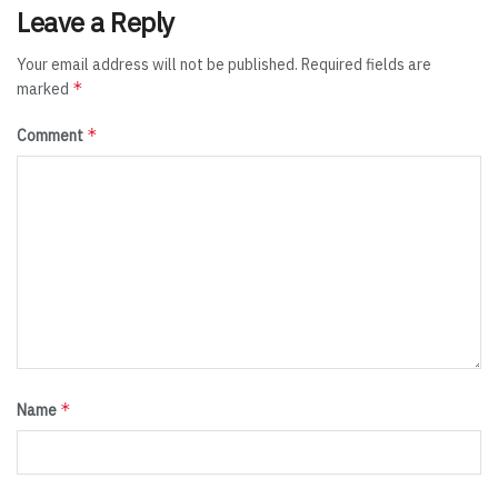
Leave a Reply
Your email address will not be published.
Required fields are
*
marked
*
Comment
*
Name