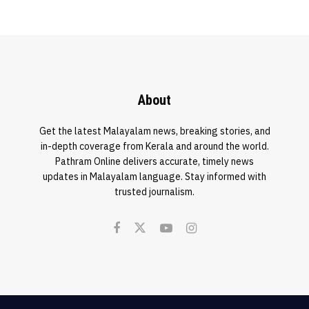
About
Get the latest Malayalam news, breaking stories, and
in-depth coverage from Kerala and around the world.
Pathram Online delivers accurate, timely news
updates in Malayalam language. Stay informed with
trusted journalism.