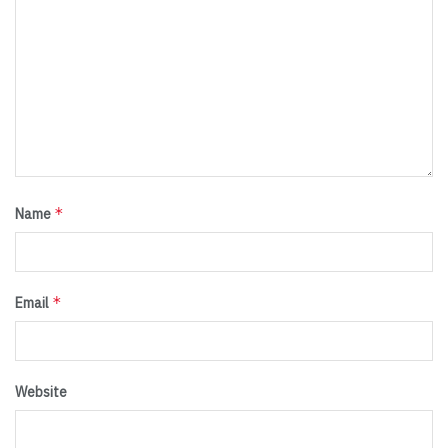
*
Name
*
Email
Website