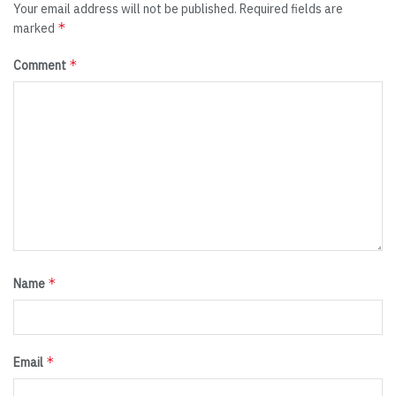
Your email address will not be published.
Required fields are
*
marked
*
Comment
*
Name
*
Email