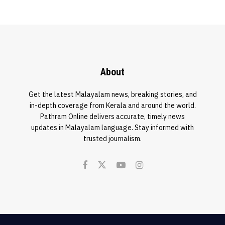
About
Get the latest Malayalam news, breaking stories, and
in-depth coverage from Kerala and around the world.
Pathram Online delivers accurate, timely news
updates in Malayalam language. Stay informed with
trusted journalism.