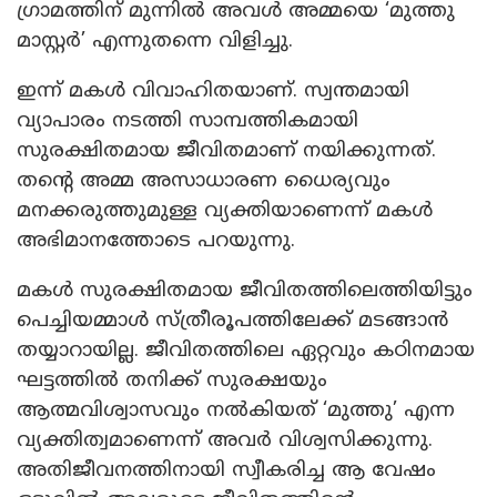
ഗ്രാമത്തിന് മുന്നിൽ അവൾ അമ്മയെ ‘മുത്തു
മാസ്റ്റർ’ എന്നുതന്നെ വിളിച്ചു.
ഇന്ന് മകൾ വിവാഹിതയാണ്. സ്വന്തമായി
വ്യാപാരം നടത്തി സാമ്പത്തികമായി
സുരക്ഷിതമായ ജീവിതമാണ് നയിക്കുന്നത്.
തന്റെ അമ്മ അസാധാരണ ധൈര്യവും
മനക്കരുത്തുമുള്ള വ്യക്തിയാണെന്ന് മകൾ
അഭിമാനത്തോടെ പറയുന്നു.
മകൾ സുരക്ഷിതമായ ജീവിതത്തിലെത്തിയിട്ടും
പെച്ചിയമ്മാൾ സ്ത്രീരൂപത്തിലേക്ക് മടങ്ങാൻ
തയ്യാറായില്ല. ജീവിതത്തിലെ ഏറ്റവും കഠിനമായ
ഘട്ടത്തിൽ തനിക്ക് സുരക്ഷയും
ആത്മവിശ്വാസവും നൽകിയത് ‘മുത്തു’ എന്ന
വ്യക്തിത്വമാണെന്ന് അവർ വിശ്വസിക്കുന്നു.
അതിജീവനത്തിനായി സ്വീകരിച്ച ആ വേഷം