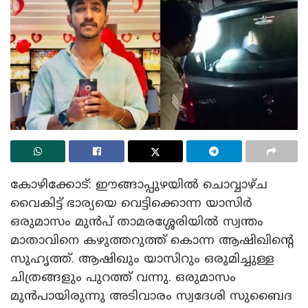
കോഴിക്കോട്: ഈങ്ങാപ്പുഴയില്‍ ചൊവ്വാഴ്ച
വൈകിട്ട് ഭാര്യയെ വെട്ടിക്കൊന്ന യാസിര്‍
ഒരുമാസം മുന്‍പ് താമരശ്ശേരിയില്‍ സ്വന്തം
മാതാവിനെ കഴുത്തറുത്ത് കൊന്ന ആഷിഖിന്‍റെ
സുഹൃത്ത്. ആഷിഖും യാസിറും ഒരുമിച്ചുള്ള
ചിത്രങ്ങളും പുറത്ത് വന്നു. ഒരുമാസം
മുന്‍പായിരുന്നു അടിവാരം സ്വദേശി സുബൈദ