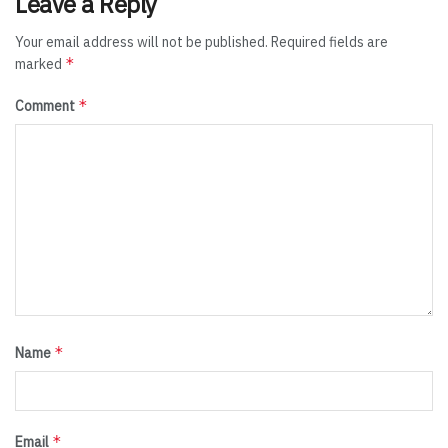
Leave a Reply
Your email address will not be published.
Required fields are
*
marked
*
Comment
*
Name
*
Email