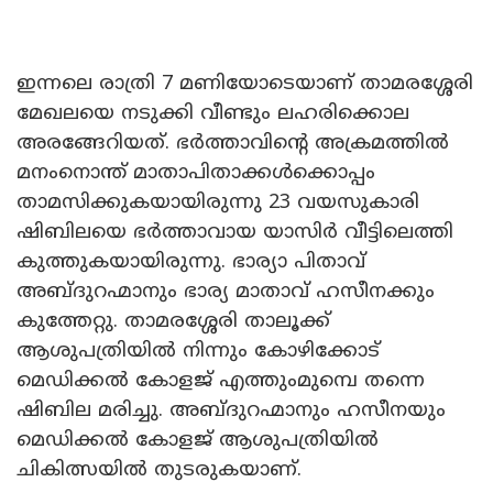
ഇന്നലെ രാത്രി 7 മണിയോടെയാണ് താമരശ്ശേരി
മേഖലയെ നടുക്കി വീണ്ടും ലഹരിക്കൊല
അരങ്ങേറിയത്. ഭർത്താവിന്റെ അക്രമത്തില്‍
മനംനൊന്ത് മാതാപിതാക്കള്‍ക്കൊപ്പം
താമസിക്കുകയായിരുന്നു 23 വയസുകാരി
ഷിബിലയെ ഭർത്താവായ യാസിര്‍ വീട്ടിലെത്തി
കുത്തുകയായിരുന്നു. ഭാര്യാ പിതാവ്
അബ്ദുറഹ്മാനും ഭാര്യ മാതാവ് ഹസീനക്കും
കുത്തേറ്റു. താമരശ്ശേരി താലൂക്ക്
ആശുപത്രിയില്‍ നിന്നും കോഴിക്കോട്
മെഡിക്കല്‍ കോളജ് എത്തുംമുമ്പെ തന്നെ
ഷിബില മരിച്ചു. അബ്ദുറഹ്മാനും ഹസീനയും
മെഡിക്കല്‍ കോളജ് ആശുപത്രിയില്‍
ചികിത്സയില്‍ തുടരുകയാണ്.