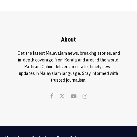
About
Get the latest Malayalam news, breaking stories, and
in-depth coverage from Kerala and around the world.
Pathram Online delivers accurate, timely news
updates in Malayalam language. Stay informed with
trusted journalism.