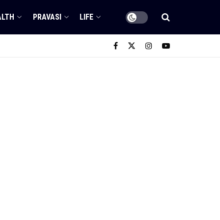
ALTH
PRAVASI
LIFE