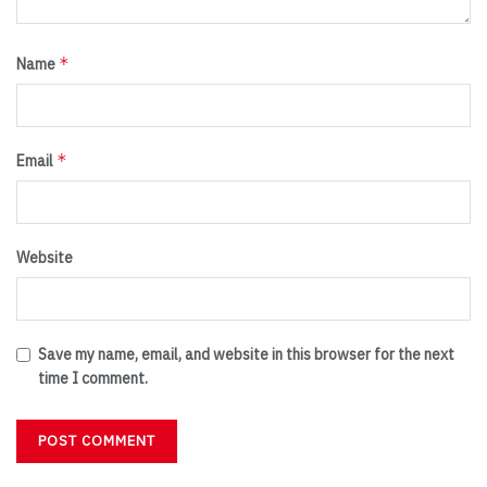
*
Name
*
Email
Website
Save my name, email, and website in this browser for the next
time I comment.