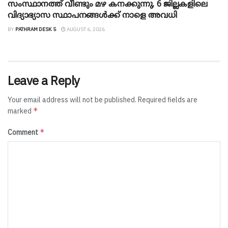
സംസ്ഥാനത്ത് വീണ്ടും മഴ കനക്കുന്നു, 6 ജില്ലകളിലെ
വിദ്യാഭ്യാസ സ്ഥാപനങ്ങൾക്ക് നാളെ അവധി
BY
PATHRAM DESK 5
AUGUST 6, 2026
Leave a Reply
Your email address will not be published.
Required fields are
*
marked
*
Comment