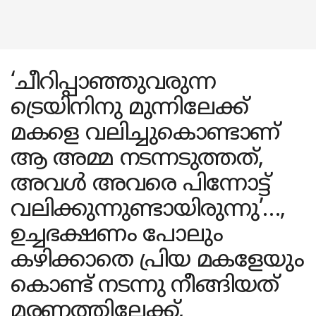
‘ചീറിപ്പാഞ്ഞുവരുന്ന
ട്രെയിനിനു മുന്നിലേക്ക്
മകളെ വലിച്ചുകൊണ്ടാണ്
ആ അമ്മ നടന്നടുത്തത്,
അവൾ അവരെ പിന്നോട്ട്
വലിക്കുന്നുണ്ടായിരുന്നു’…,
ഉച്ചഭക്ഷണം പോലും
കഴിക്കാതെ പ്രിയ മകളേയും
കൊണ്ട് നടന്നു നീങ്ങിയത്
മരണത്തിലേക്ക്,