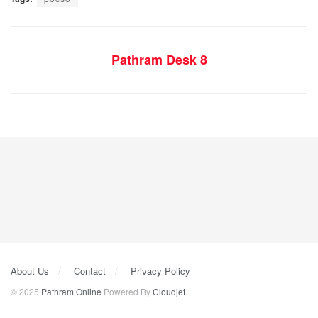
Pathram Desk 8
About Us
Contact
Privacy Policy
© 2025
Pathram Online
Powered By
Cloudjet
.