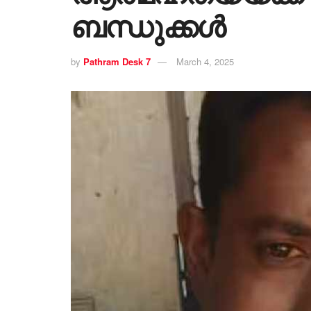
ബന്ധുക്കൾ
by
Pathram Desk 7
March 4, 2025