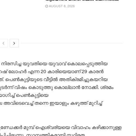
AUGUST 8, 2026
 നിരസിച്ച യുവതിയെ യുവാവ് കൊലപ്പെടുത്തിയ
 ലോഹര്‍ എന്ന 20 കാരിയെയാണ് 29 കാരന്‍
ത്. പെണ്‍കുട്ടിയുടെ വീട്ടില്‍ അതിക്രമിച്ചുകയറിയ
ര്‍ന്ന് വിഷം കൊടുത്തു കൊല്ലാന്‍ നോക്കി. ശ്രമം
ച്ച് പെണ്‍കുട്ടിയെ
 അവിടെവെച്ച് തന്നെ ഇയാളും കഴുത്ത് മുറിച്ച്
ുണ്ഡേക്കര്‍ മുമ്പ് ഐശ്വര്യയെ വിവാഹം കഴിക്കാനുള്ള
ിച്ചിരുന്നു. സാമ്പത്തികമായി സ്ഥിരത