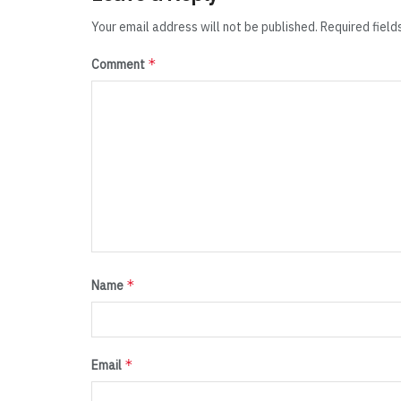
Your email address will not be published.
Required fiel
*
Comment
*
Name
*
Email