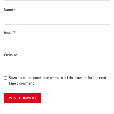
*
Name
*
Email
Website
Save my name, email, and website in this browser for the next
time I comment.