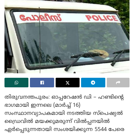
തിരുവനന്തപുരം: ഓപ്പറേഷന്‍ ഡി – ഹണ്ടിന്‍റെ
ഭാഗമായി ഇന്നലെ (മാര്‍ച്ച് 16)
സംസ്ഥാനവ്യാപകമായി നടത്തിയ സ്പെഷ്യല്‍
ഡ്രൈവില്‍ മയക്കുമരുന്ന് വില്‍പ്പനയില്‍
ഏര്‍പ്പെടുന്നതായി സംശയിക്കുന്ന 5544 പേരെ