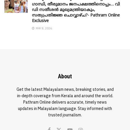
​ഗാന്ധി, തീരുമാനം ജനപക്ഷത്തിനൊപ്പം… വി
ഡി സതീശൻ മുഖ്യമന്ത്രിയാകും,
സത്യപ്രതിജ്ഞ ചൊവ്വാഴ്ച?- Pathram Online
Exclusive
MAY 8, 2026
About
Get the latest Malayalam news, breaking stories, and
in-depth coverage from Kerala and around the world.
Pathram Online delivers accurate, timely news
updates in Malayalam language. Stay informed with
trusted journalism.