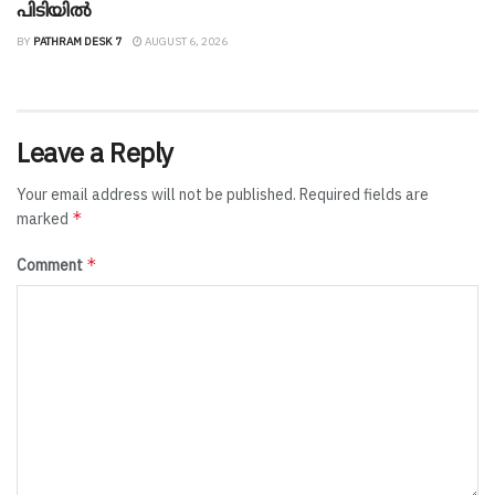
പിടിയിൽ
BY
PATHRAM DESK 7
AUGUST 6, 2026
Leave a Reply
Your email address will not be published.
Required fields are
*
marked
*
Comment