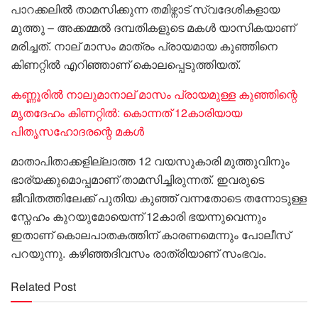
പാറക്കലിൽ താമസിക്കുന്ന തമിഴ്നാട് സ്വദേശികളായ
മുത്തു – അക്കമ്മൽ ദമ്പതികളുടെ മകൾ യാസികയാണ്
മരിച്ചത്. നാല് മാസം മാത്രം പ്രായമായ കുഞ്ഞിനെ
കിണറ്റിൽ എറിഞ്ഞാണ് കൊലപ്പെടുത്തിയത്.
കണ്ണൂരിൽ നാലുമാനാല് മാസം പ്രായമുള്ള കുഞ്ഞിന്റെ
മൃതദേഹം കിണറ്റിൽ: കൊന്നത് 12കാരിയായ
പിതൃസഹോദരന്റെ മകൾ
മാതാപിതാക്കളില്ലാത്ത 12 വയസുകാരി മുത്തുവിനും
ഭാര്യക്കുമൊപ്പമാണ് താമസിച്ചിരുന്നത്. ഇവരുടെ
ജീവിതത്തിലേക്ക് പുതിയ കുഞ്ഞ് വന്നതോടെ തന്നോടുള്ള
സ്നേഹം കുറയുമോയെന്ന് 12കാരി ഭയന്നുവെന്നും
ഇതാണ് കൊലപാതകത്തിന് കാരണമെന്നും പോലീസ്
പറയുന്നു. കഴിഞ്ഞദിവസം രാത്രിയാണ് സംഭവം.
Related Post