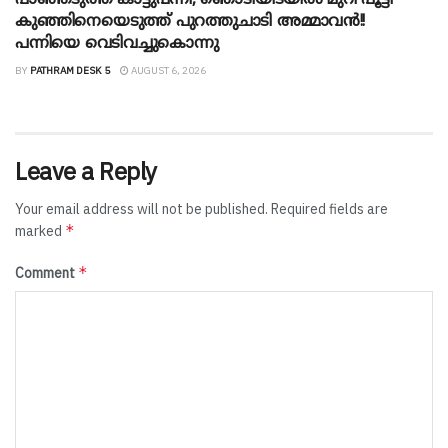
കുഞ്ഞിനെയെടുത്ത് പുറത്തുചാടി അമ്മാവൻ!!
പന്നിയെ വെടിവച്ചുകൊന്നു
BY
PATHRAM DESK 5
AUGUST 6, 2026
Leave a Reply
Your email address will not be published.
Required fields are
*
marked
*
Comment