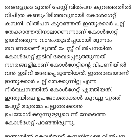
തങ്ങളുടെ ടൂത്ത് പേസ്റ്റ് വിൽപന കുറഞ്ഞതിൽ
വിചിത്ര കണ്ടുപിടിത്തവുമായി കോൾഗേറ്റ്
കമ്പനി. വിൽപന കുറഞ്ഞത് ഇന്ത്യക്കാർ പല്ല്
തേക്കാത്തതിനാലാണെന്നാണ് കോൾ​ഗേറ്റ്
ഉയർത്തുന്ന വാദം.തുടർച്ചയായി മൂന്നാം
തവണയാണ് ടൂത്ത് പേസ്റ്റ് വിൽപനയിൽ
കോൾഗേറ്റ് ഇടിവ് രേഖപ്പെടുത്തുന്നത്.
നഗരങ്ങളിലാണ് കോൾഗേറ്റിൻ്റെ വിപണിയിൽ
വൻ ഇടിവ് രേഖപ്പെടുത്തിയത്. ഇതോടെയാണ്
ഇന്ത്യക്കാർ പല്ല് തേക്കുന്നില്ല എന്ന
നിർവചനത്തിൽ കോൾ​ഗേറ്റ് എത്തിയത്.
ഇന്ത്യയിലെ ഉപഭോക്താക്കൾ കുറച്ചു ടൂത്ത്
പേസ്റ്റ് മാത്രമേ പല്ലുതേക്കാൻ
ഉപയോഗിക്കുന്നുള്ളൂവെന്ന് നേരത്തെ
കോൾഗേറ്റ് പറഞ്ഞിരുന്നു.
ഇന്ത്യയിൽ കോൾഗേറ്റ് കമ്പനിയുടെ വിൽപ്പന