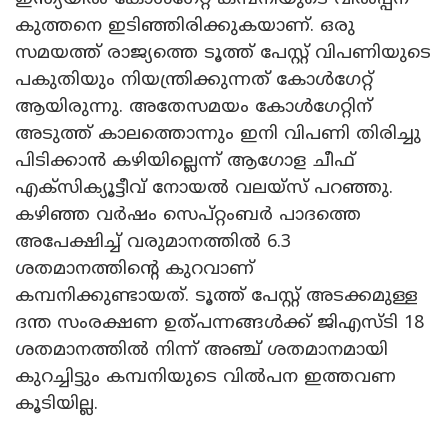
കുത്തനെ ഇടിഞ്ഞിരിക്കുകയാണ്. ഒരു
സമയത്ത് രാജ്യത്തെ ടൂത്ത് പേസ്റ്റ് വിപണിയുടെ
പകുതിയും നിയന്ത്രിക്കുന്നത് കോൾ​ഗേറ്റ്
ആയിരുന്നു. അതേസമയം കോൾഗേറ്റിന്
അടുത്ത് കാലത്തൊന്നും ഇനി വിപണി തിരിച്ചു
പിടിക്കാൻ ക‍ഴിയില്ലെന്ന് ആഗോള ചീഫ്
എക്സിക്യൂട്ടീവ് നോയൽ വലയ്സ് പറഞ്ഞു.
കഴിഞ്ഞ വർഷം സെപ്റ്റംബർ പാദത്തെ
അപേക്ഷിച്ച് വരുമാനത്തിൽ 6.3
ശതമാനത്തിൻ്റെ കുറവാണ്
കമ്പനിക്കുണ്ടായത്. ടൂത്ത് പേസ്റ്റ് അടക്കമുള്ള
ദന്ത സംരക്ഷണ ഉത്പന്നങ്ങൾക്ക് ജിഎസ്ടി 18
ശതമാനത്തിൽ നിന്ന് അഞ്ച് ശതമാനമായി
കുറച്ചിട്ടും കമ്പനിയുടെ വിൽപന ഇത്തവണ
കൂടിയില്ല.