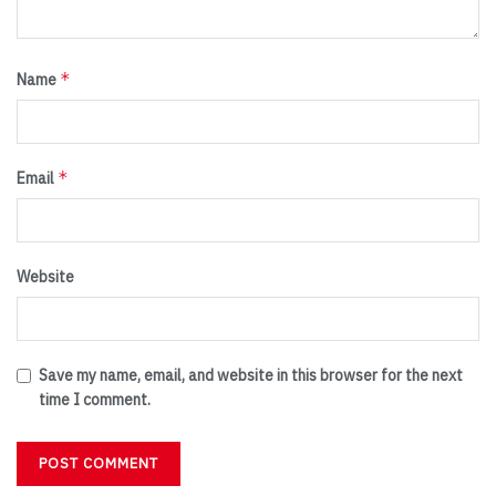
*
Name
*
Email
Website
Save my name, email, and website in this browser for the next
time I comment.