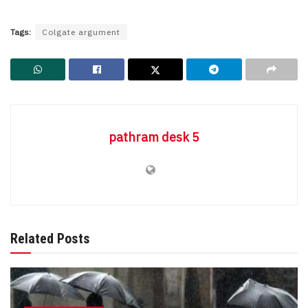
Tags:
Colgate argument
pathram desk 5
Related Posts