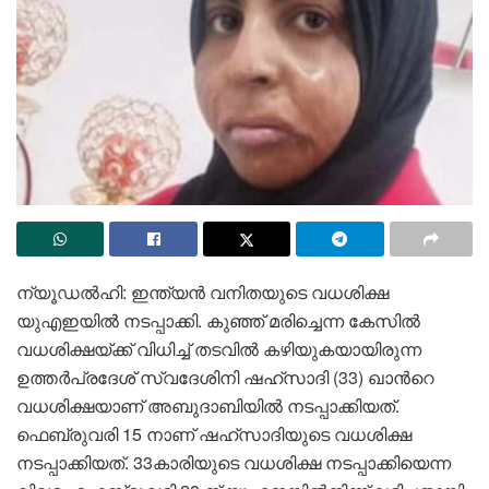
ന്യൂഡല്‍ഹി: ഇന്ത്യന്‍ വനിതയുടെ വധശിക്ഷ
യുഎഇയില്‍ നടപ്പാക്കി. കുഞ്ഞ് മരിച്ചെന്ന കേസില്‍
വധശിക്ഷയ്ക്ക് വിധിച്ച് തടവില്‍ കഴിയുകയായിരുന്ന
ഉത്തര്‍പ്രദേശ് സ്വദേശിനി ഷഹ്‌സാദി (33) ഖാന്‍റെ
വധശിക്ഷയാണ് അബുദാബിയില്‍ നടപ്പാക്കിയത്.
ഫെബ്രുവരി 15 നാണ് ഷഹ്സാദിയുടെ വധശിക്ഷ
നടപ്പാക്കിയത്. 33കാരിയുടെ വധശിക്ഷ നടപ്പാക്കിയെന്ന