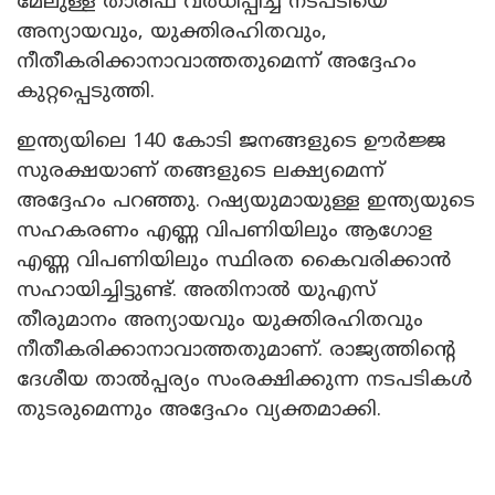
മേലുള്ള താരിഫ് വർധിപ്പിച്ച നടപടിയെ
അന്യായവും, യുക്തിരഹിതവും,
നീതീകരിക്കാനാവാത്തതുമെന്ന് അദ്ദേഹം
കുറ്റപ്പെടുത്തി.
ഇന്ത്യയിലെ 140 കോടി ജനങ്ങളുടെ ഊർജ്ജ
സുരക്ഷയാണ് തങ്ങളുടെ ലക്ഷ്യമെന്ന്
അദ്ദേഹം പറഞ്ഞു. റഷ്യയുമായുള്ള ഇന്ത്യയുടെ
സഹകരണം എണ്ണ വിപണിയിലും ആഗോള
എണ്ണ വിപണിയിലും സ്ഥിരത കൈവരിക്കാൻ
സഹായിച്ചിട്ടുണ്ട്. അതിനാൽ യുഎസ്
തീരുമാനം അന്യായവും യുക്തിരഹിതവും
നീതീകരിക്കാനാവാത്തതുമാണ്. രാജ്യത്തിന്റെ
ദേശീയ താൽപ്പര്യം സംരക്ഷിക്കുന്ന നടപടികൾ
തുടരുമെന്നും അദ്ദേഹം വ്യക്തമാക്കി.