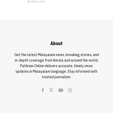
MAY 8, 2026
About
Get the latest Malayalam news, breaking stories, and
in-depth coverage from Kerala and around the world.
Pathram Online delivers accurate, timely news
updates in Malayalam language. Stay informed with
trusted journalism.