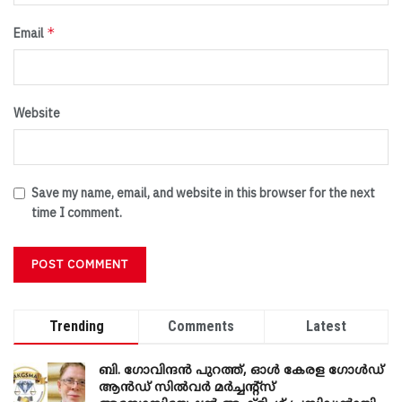
*
Email
Website
Save my name, email, and website in this browser for the next
time I comment.
Trending
Comments
Latest
ബി. ​ഗോവിന്ദൻ പുറത്ത്, ഓൾ കേരള ഗോൾഡ്
ആൻഡ് സിൽവർ മർച്ചന്റ്സ്