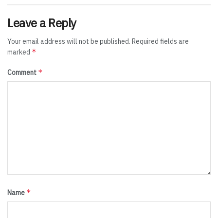
Leave a Reply
Your email address will not be published.
Required fields are
*
marked
*
Comment
*
Name