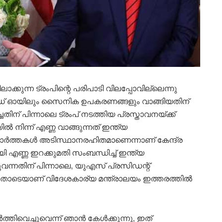
ക്കുന്ന ട്രംപിന്റെ പരിപാടി വിലപ്പോവില്ലെന്നു
ൂഡ് ഓയിലും സൈനിക ഉപകരണങ്ങളും വാങ്ങിയതിന്
ചതിന് പിന്നാലെ ട്രംപ് നടത്തിയ പ്രസ്താവനയ്ക്ക്
 നിന്ന് എണ്ണ വാങ്ങുന്നത് ഇന്ത്യ
്ന വാർത്തകൾ അടിസ്ഥാനരഹിതമാണെന്നാണ് കേന്ദ്ര
 എണ്ണ ഇറക്കുമതി സംബന്ധിച്ച് ഇന്ത്യ
വന്നതിന് പിന്നാലെ, യുഎസ് പ്രസിഡന്റ്
തോടെയാണ് വിദേശകാര്യ മന്ത്രാലയം ഇത്തരത്തിൽ
ർത്തിവെച്ചുവെന്ന് ഞാൻ കേൾക്കുന്നു, ഇത്