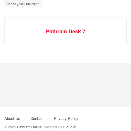
Marayoor Murder
Pathram Desk 7
About Us
Contact
Privacy Policy
© 2025
Pathram Online
Powered By
Cloudjet
.