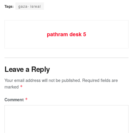
Tags:
gaza- isreal
pathram desk 5
Leave a Reply
Your email address will not be published.
Required fields are
marked
*
Comment
*