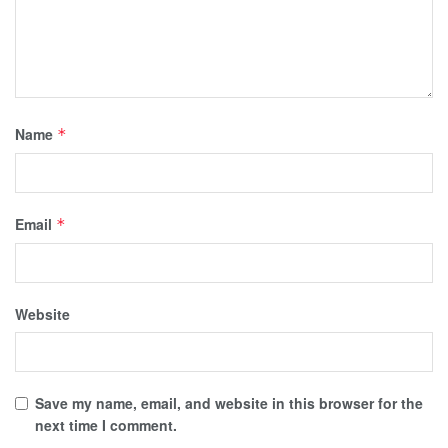
Name
*
Email
*
Website
Save my name, email, and website in this browser for the
next time I comment.