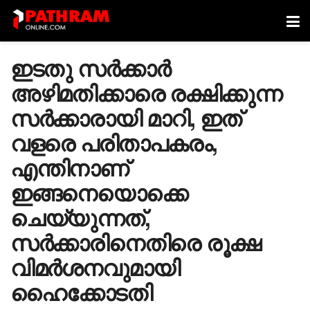
ഇടതു സര്‍ക്കാര്‍
അഴിമതിക്കാരെ രക്ഷിക്കുന്ന
സര്‍ക്കാരായി മാറി, ഇത്
വളരെ പരിതാപകരം,
എന്തിനാണ്
ഇങ്ങനെയൊക്കെ
ചെയ്യുന്നത്,
സര്‍ക്കാരിനെതിരെ രൂക്ഷ
വിമര്‍ശനവുമായി
ഹൈക്കോടതി