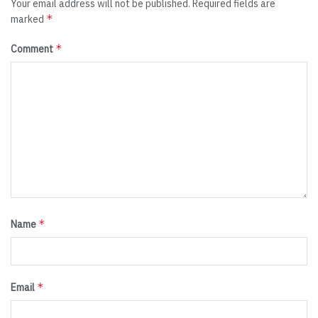
Your email address will not be published.
Required fields are
*
marked
*
Comment
*
Name
*
Email