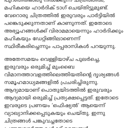
പുറംതിരിഞ്ഞു നിൽക്കുന്ന ചിത്രത്തിൽ,
മഹികയെ ഹാർദിക് ടാഗ് ചെയ്തിട്ടുമുണ്ട്.
വേറൊരു ചിത്രത്തിൽ ഇരുവരും പാർട്ടിയിൽ
പങ്കെടുക്കുന്നതാണ് കാണുന്നത്. ഇതോടെ
അഭ്യൂഹങ്ങൾക്ക് വിരാമമായെന്നും ഹാർദിക്കും
മഹികയും ഡേറ്റിങ്ങിലാണെന്ന്
സ്ഥിരീകരിച്ചെന്നും പാപ്പരാസികൾ പറയുന്നു.
അതേസമയം വെള്ളിയാഴ്ച പുലർച്ചെ,
ഇരുവരും ഒരുമിച്ച് മുംബൈ
വിമാനത്താവളത്തിലെത്തിയതിന്റെ ദൃശ്യങ്ങൾ
സമൂഹമാധ്യമങ്ങളിൽ പ്രചരിച്ചിരുന്നു.
ആദ്യമായാണ് പൊതുയിടത്തിൽ ഇരുവരും
ആദ്യമായി ഒരുമിച്ച് പ്രത്യക്ഷപ്പെട്ടത്. ഇതോടെ
ഇവരുടെ പ്രണയം ‘ഒഫിഷ്യൽ’ ആയെന്ന്
വ്യാഖ്യാനിക്കപ്പെടുകയും ചെയ്തു. ഇന്നു
ചിത്രങ്ങൾ പങ്കുവച്ചതോടെ