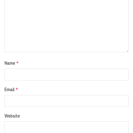
*
Name
*
Email
Website