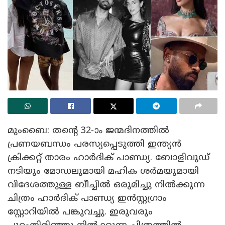
മുംബൈ: തന്റെ 32-ാം ജന്മദിനത്തിൽ
പ്രണയബന്ധം പരസ്യപ്പെടുത്തി ഇന്ത്യൻ
ക്രിക്കറ്റ് താരം ഹാർദിക് പാണ്ഡ്യ. ബോളിവുഡ്
നടിയും മോഡലുമായി മഹിക ശർമയുമായി
വിദേശത്തുള്ള ബീച്ചിൽ ഒരുമിച്ചു നിൽക്കുന്ന
ചിത്രം ഹാർദിക് പാണ്ഡ്യ ഇൻസ്റ്റഗ്രാം
സ്റ്റോറിയിൽ പങ്കുവച്ചു. ഇരുവരും