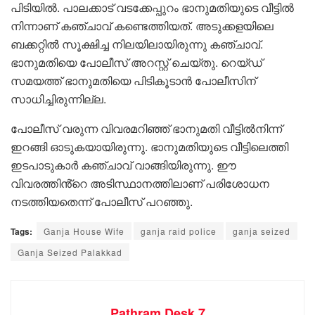
പിടിയിൽ. പാലക്കാട് വടക്കേപ്പുറം ഭാനുമതിയുടെ വീട്ടിൽ
നിന്നാണ് കഞ്ചാവ് കണ്ടെത്തിയത്. അടുക്കളയിലെ
ബക്കറ്റിൽ സൂക്ഷിച്ച നിലയിലായിരുന്നു കഞ്ചാവ്.
ഭാനുമതിയെ പോലീസ് അറസ്റ്റ് ചെയ്തു. റെയ്‌ഡ്
സമയത്ത് ഭാനുമതിയെ പിടികൂടാൻ പോലീസിന്
സാധിച്ചിരുന്നില്ല.
പോലീസ് വരുന്ന വിവരമറിഞ്ഞ് ഭാനുമതി വീട്ടിൽനിന്ന്
ഇറങ്ങി ഓടുകയായിരുന്നു. ഭാനുമതിയുടെ വീട്ടിലെത്തി
ഇടപാടുകാർ കഞ്ചാവ് വാങ്ങിയിരുന്നു. ഈ
വിവരത്തിൻ്റെ അടിസ്ഥാനത്തിലാണ് പരിശോധന
നടത്തിയതെന്ന് പോലീസ് പറഞ്ഞു.
Tags:
Ganja House Wife
ganja raid police
ganja seized
Ganja Seized Palakkad
Pathram Desk 7