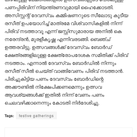
പണപ്പിരിവിന് നിയന്ത്രണവുമായി ഹൈക്കോടതി.
അസിസ്റ്റന്റ് ദേവസ്വം കമ്മിഷണറുടെ സീലോടു കൂടീയ
രസീത് ഉപയോഗിച്ച് മാത്രമേ വിശ്വാസികളില്‍ നിന്ന്
പിരിവ് നടത്താവൂ എന്ന് ജസ്റ്റിസുമാരായ അനില്‍ കെ
നരേന്ദ്രന്‍, മുരളീകൃഷ്ണ എന്നിവരടങ്ങി. ബെഞ്ച്
ഉത്തരവിട്ടു. ഉത്സവങ്ങള്‍ക്ക് ദേവസ്വം ബോര്‍ഡ്
ക്ഷേത്രങ്ങളിലുള്ള ക്ഷേത്രോപദേശക സമിതിക്ക് പിരിവ്
നടത്താം. എന്നാല്‍ ദേവസ്വം ബോര്‍ഡില്‍ നിന്നും
രസീത് സീല്‍ ചെയ്ത് വാങ്ങിവേണം പിരിവ് നടത്താന്‍.
പിരിച്ചുകിട്ടിയ പണം ദേവസ്വം ബോര്‍ഡിന്റെ
അക്കൗണ്ടില്‍ നിക്ഷേപിക്കണമെന്നും ഉത്സവ
ആവശ്യങ്ങള്‍ക്ക് ഇതില്‍ നിന്ന് വേണം പണം
ചെലവഴിക്കാനെന്നും കോടതി നിര്‍ദേശിച്ചു.
Tags:
festive gatherings