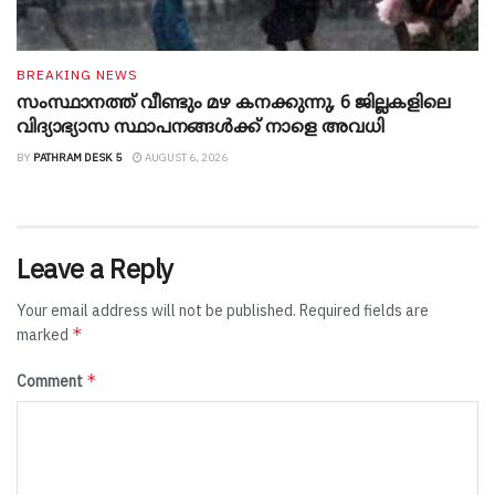
BREAKING NEWS
സംസ്ഥാനത്ത് വീണ്ടും മഴ കനക്കുന്നു, 6 ജില്ലകളിലെ
വിദ്യാഭ്യാസ സ്ഥാപനങ്ങൾക്ക് നാളെ അവധി
BY
PATHRAM DESK 5
AUGUST 6, 2026
Leave a Reply
Your email address will not be published.
Required fields are
*
marked
*
Comment