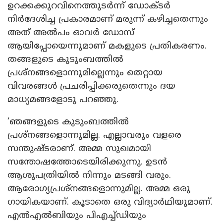
ഉറക്കക്കുറവിനെത്തുടർന്ന് ഡോക്ടർ
നിർദേശിച്ച പ്രകാരമാണ് മരുന്ന് കഴിച്ചതെന്നും
അത് അൽപം ഓവർ ഡോസ്
ആയിപ്പോയെന്നുമാണ് മകളുടെ പ്രതികരണം.
തങ്ങളുടെ കുടുംബത്തിൽ
പ്രശ്നങ്ങളൊന്നുമില്ലെന്നും തെറ്റായ
വിവരങ്ങൾ പ്രചരിപ്പിക്കരുതെന്നും ദയ
മാധ്യമങ്ങളോടു പറഞ്ഞു.
‘ഞങ്ങളുടെ കുടുംബത്തിൽ
പ്രശ്നങ്ങളൊന്നുമില്ല. എല്ലാവരും വളരെ
സന്തുഷ്ടരാണ്. അമ്മ സുഖമായി
സന്തോഷത്തോടെയിരിക്കുന്നു. ഉടൻ
ആശുപത്രിയിൽ നിന്നും മടങ്ങി വരും.
ആരോഗ്യപ്രശ്നങ്ങളൊന്നുമില്ല. അമ്മ ഒരു
ഗായികയാണ്. കൂടാതെ ഒരു വിദ്യാർഥിയുമാണ്.
എൽഎൽബിയും പിഎച്ച്ഡിയും