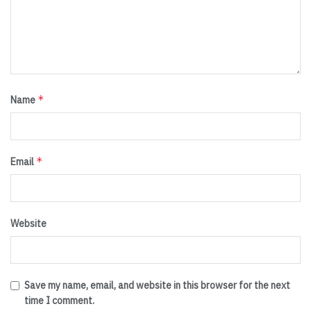
*
Name
*
Email
Website
Save my name, email, and website in this browser for the next
time I comment.