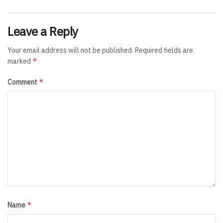
Leave a Reply
Your email address will not be published.
Required fields are
*
marked
*
Comment
*
Name