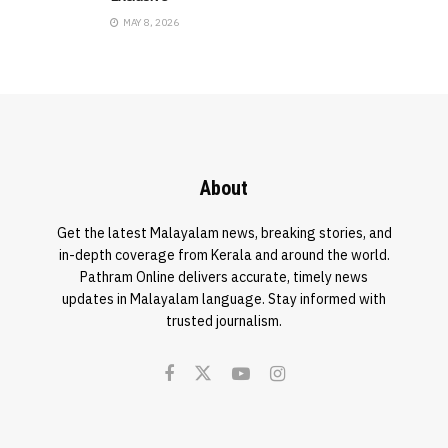
MAY 8, 2026
About
Get the latest Malayalam news, breaking stories, and
in-depth coverage from Kerala and around the world.
Pathram Online delivers accurate, timely news
updates in Malayalam language. Stay informed with
trusted journalism.