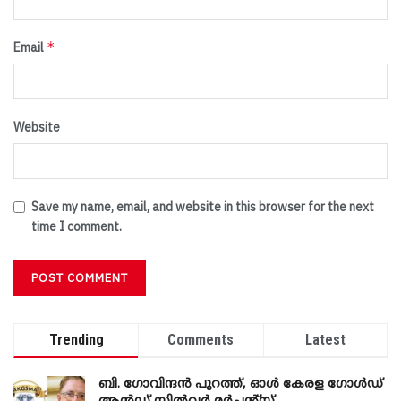
*
Email
Website
Save my name, email, and website in this browser for the next
time I comment.
Trending
Comments
Latest
ബി. ​ഗോവിന്ദൻ പുറത്ത്, ഓൾ കേരള ഗോൾഡ്