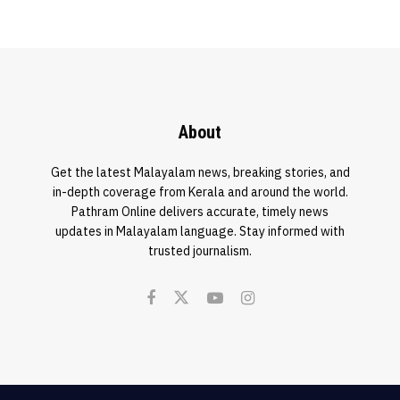
About
Get the latest Malayalam news, breaking stories, and
in-depth coverage from Kerala and around the world.
Pathram Online delivers accurate, timely news
updates in Malayalam language. Stay informed with
trusted journalism.