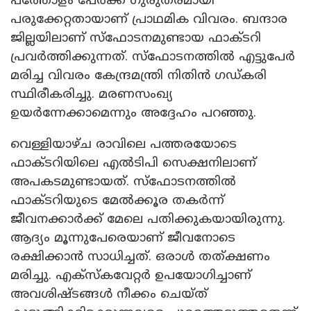
പത്തോളം പേർക്ക് ഗുരുതരമായി
പരുക്കേറ്റതായാണ് പ്രാഥമിക വിവരം. ബന്ദാര
ജില്ലയിലാണ് സ്‌ഫോടനമുണ്ടായ ഫാക്ടറി
പ്രവർത്തിക്കുന്നത്. സ്‌ഫോടനത്തിൽ എട്ടുപേർ
മരിച്ച വിവരം കേന്ദ്രമന്ത്രി നിതിൻ ഗഡ്കരി
സ്ഥിരീകരിച്ചു. മരണസംഖ്യ
ഉയർന്നേക്കാമെന്നും അദ്ദേഹം പറഞ്ഞു.
വെള്ളിയാഴ്ച രാവിലെ പത്തരയോടെ
ഫാക്ടറിയിലെ എൽടിപി സെക്ഷനിലാണ്
അപകടമുണ്ടായത്. സ്‌ഫോടനത്തിൽ
ഫാക്ടറിയുടെ മേൽക്കൂര തകർന്ന്
ജീവനക്കാർക്ക് മേലെ പതിക്കുകയായിരുന്നു.
ആദ്യം മൂന്നുപേരെയാണ് ജീവനോടെ
രക്ഷിക്കാൻ സാധിച്ചത്. ഒരാൾ തത്ക്ഷണം
മരിച്ചു. എക്‌സ്‌കവേറ്റർ ഉപയോഗിച്ചാണ്
അവശിഷ്ടങ്ങൾ നീക്കം ചെയ്ത്