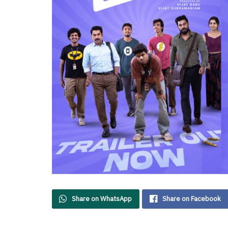
Share on WhatsApp
Share on Facebook