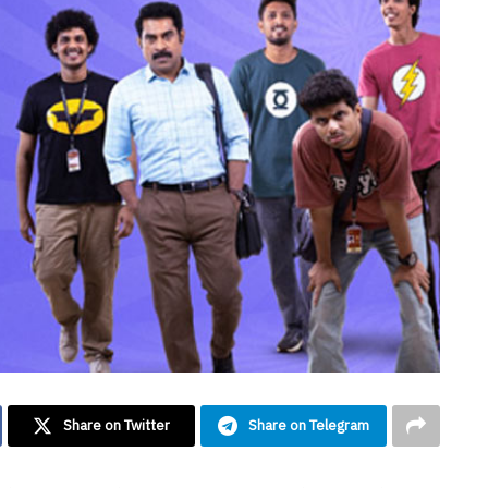
Share on Twitter
Share on Telegram