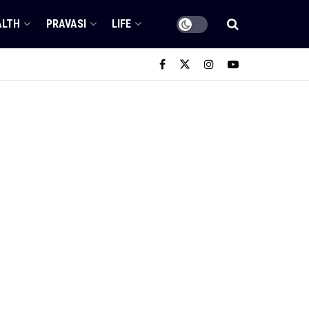
ALTH
PRAVASI
LIFE