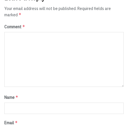
Your email address will not be published.
Required fields are
*
marked
*
Comment
*
Name
*
Email