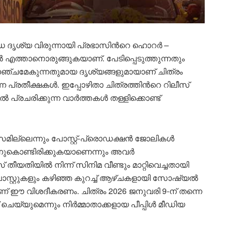
ണ്ഡ ദൃശ്യ വിരുന്നായി പ്രഭാസിന്‍റെ ഹൊറർ –
ൽ എത്താനൊരുങ്ങുകയാണ്. പേടിപ്പെടുത്തുന്നതും
ഞ്ചമേകുന്നതുമായ ദൃശ്യങ്ങളുമായാണ് ചിത്രം
ന പ്രതീക്ഷകൾ. ഇപ്പോഴിതാ ചിത്രത്തിന്‍റെ റിലീസ്
രചരിക്കുന്ന വാർത്തകൾ തള്ളിക്കൊണ്ട്
മില്ലെന്നും പോസ്റ്റ്-പ്രൊഡക്ഷൻ ജോലികൾ
്നുകൊണ്ടിരിക്കുകയാണെന്നും അവർ
് തീയതിയിൽ നിന്ന് സിനിമ വീണ്ടും മാറ്റിവെച്ചതായി
പോസ്റ്റുകളും കഴിഞ്ഞ കുറച്ച് ആഴ്ചകളായി സോഷ്യൽ
ണ് ഈ വിശദീകരണം. ചിത്രം 2026 ജനുവരി 9-ന് തന്നെ
ചെയ്യുമെന്നും നിർമ്മാതാക്കളായ പീപ്പിൾ മീഡിയ