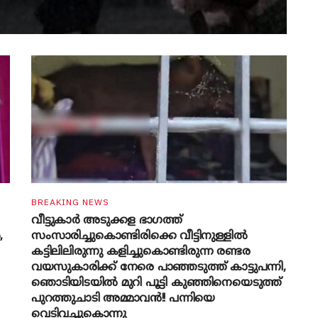
BREAKING NEWS
വീട്ടുകാർ അ‌ടുക്കള ഭാ​ഗത്ത്
,
സംസാരിച്ചുകൊണ്ടിരിക്കെ വീട്ടിനുള്ളിൽ
കട്ടിലിലിരുന്നു കളിച്ചുകൊണ്ടിരുന്ന രണ്ടര
വയസുകാരിക്ക് നേരെ പാഞ്ഞടുത്ത് കാട്ടുപന്നി,
‍ഞൊടിയി‌ടയിൽ മുറി പൂട്ടി കുഞ്ഞിനെയെടുത്ത്
പുറത്തുചാടി അമ്മാവൻ!! പന്നിയെ
വെടിവച്ചുകൊന്നു