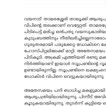
വയനാട്: താമരശ്ശേരി താലൂക്ക് ആശുപത
വിപിൻ്റെ തലക്കാണ് വെട്ടേറ്റത്. താമ
പിടിപെട്ട് മരിച്ച ഒൻപതു വയസുകാരിയു
കുടുംബത്തിനും നീതിലഭിച്ചില്ലെന്നാരോപ
ഗുരുതരമായി പരുക്കേറ്റ ഡോക്ടറെ 
ഹോസ്പിറ്റലിലേക്ക് മാറ്റി. അതേസമ
പിടികൂടി. അക്രമി എത്തിയത് രണ്ടു മക
നിർത്തിയാണ് ഇയാൾ സൂപ്രണ്ടിൻ്റെ റ
ഉണ്ടായിരുന്നില്ല. സൂപ്രണ്ടിനെ ലക്ഷ്യ
ഡോക്ടർ വിപിനെ വെട്ടുകയായിരുന്നു.
അതേസമയം പനി ബാധിച്ച മകളുമായി പി
ആശുപത്രിയിലായിരുന്നു. പിന്നീട് അവിട
കൂടുകയായിരുന്നു. തുടർന്ന് കുട്ടി