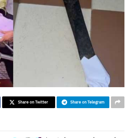
Share on Twitter
Share on Telegram