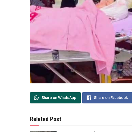
Share on WhatsApp
Share on Facebook
Related Post