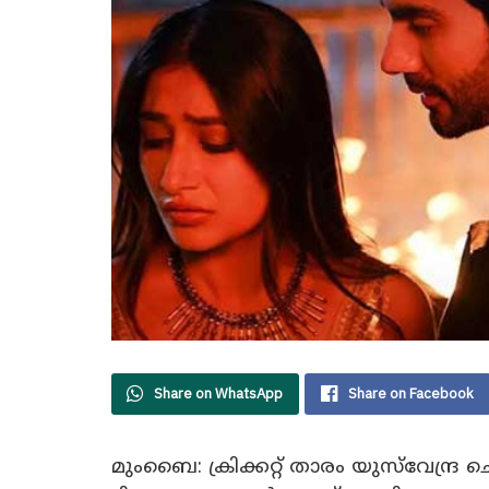
Share on WhatsApp
Share on Facebook
മുംബൈ: ക്രിക്കറ്റ് താരം യുസ്‌വേന്