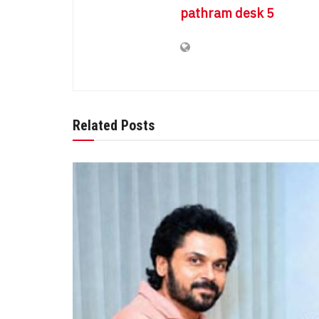
pathram desk 5
Related Posts