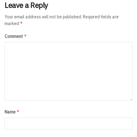
Leave a Reply
Your email address will not be published.
Required fields are
*
marked
*
Comment
*
Name