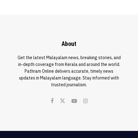
About
Get the latest Malayalam news, breaking stories, and
in-depth coverage from Kerala and around the world.
Pathram Online delivers accurate, timely news
updates in Malayalam language. Stay informed with
trusted journalism.