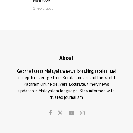
Exclusive
MAY 8, 2026
About
Get the latest Malayalam news, breaking stories, and
in-depth coverage from Kerala and around the world.
Pathram Online delivers accurate, timely news
updates in Malayalam language. Stay informed with
trusted journalism.