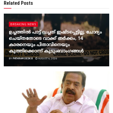
Related Posts
BREAKING NEWS
ഉച്ചത്തില്‍ പാട്ട് വച്ചത് ഇഷ്ടപ്പെട്ടില്ല, ചോദ്യം
ചെയ്തതോടെ വാക്ക് തര്‍ക്കം, 14
കാരനെയും പിതാവിനെയും
കുത്തിക്കൊന്ന് കുടുംബാംഗങ്ങള്‍
BY
PATHRAM DESK 8
AUGUST 6, 2026