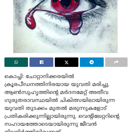
കൊച്ചി: ചോറ്റാനിക്കരയില്‍
ക്രൂരപീഡനത്തിനിരയായ യുവതി മരിച്ചു.
ആണ്‍സുഹൃത്തിന്റെ മര്‍ദനമേറ്റ് അതീവ
ഗുരുതരാവസ്ഥയില്‍ ചികിത്സയിലായിരുന്ന
യുവതി തുടക്കം മുതല്‍ മരുന്നുകളോട്
പ്രതികരിക്കുന്നില്ലായിരുന്നു. വെന്റിലേറ്ററിന്റെ
സഹായത്തോടെയായിരുന്നു ജീവന്‍