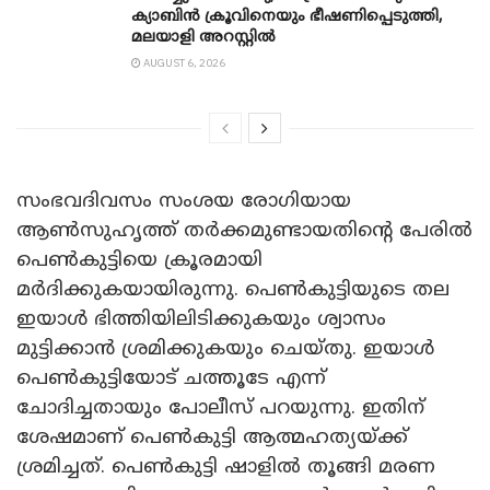
ക്യാബിൻ ക്രൂവിനെയും ഭീഷണിപ്പെടുത്തി,
മലയാളി അറസ്റ്റിൽ
AUGUST 6, 2026
സംഭവദിവസം സംശയ രോഗിയായ
ആണ്‍സുഹൃത്ത് തര്‍ക്കമുണ്ടായതിന്റെ പേരില്‍
പെണ്‍കുട്ടിയെ ക്രൂരമായി
മര്‍ദിക്കുകയായിരുന്നു. പെണ്‍കുട്ടിയുടെ തല
ഇയാള്‍ ഭിത്തിയിലിടിക്കുകയും ശ്വാസം
മുട്ടിക്കാന്‍ ശ്രമിക്കുകയും ചെയ്തു. ഇയാള്‍
പെണ്‍കുട്ടിയോട് ചത്തൂടേ എന്ന്
ചോദിച്ചതായും പോലീസ് പറയുന്നു. ഇതിന്
ശേഷമാണ് പെണ്‍കുട്ടി ആത്മഹത്യയ്ക്ക്
ശ്രമിച്ചത്. പെണ്‍കുട്ടി ഷാളില്‍ തൂങ്ങി മരണ