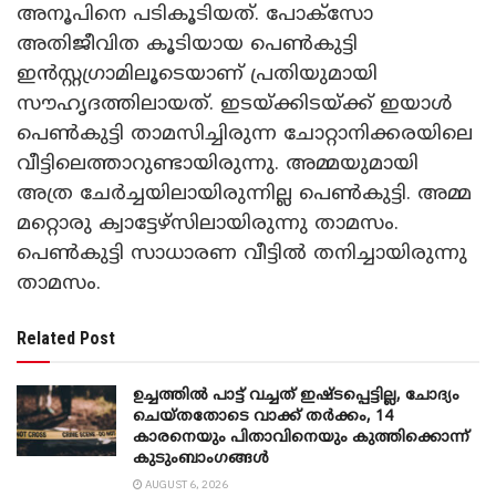
അനൂപിനെ പടികൂടിയത്. പോക്‌സോ
അതിജീവിത കൂടിയായ പെണ്‍കുട്ടി
ഇന്‍സ്റ്റഗ്രാമിലൂടെയാണ് പ്രതിയുമായി
സൗഹൃദത്തിലായത്. ഇടയ്ക്കിടയ്ക്ക് ഇയാള്‍
പെണ്‍കുട്ടി താമസിച്ചിരുന്ന ചോറ്റാനിക്കരയിലെ
വീട്ടിലെത്താറുണ്ടായിരുന്നു. അമ്മയുമായി
അത്ര ചേര്‍ച്ചയിലായിരുന്നില്ല പെണ്‍കുട്ടി. അമ്മ
മറ്റൊരു ക്വാട്ടേഴ്‌സിലായിരുന്നു താമസം.
പെണ്‍കുട്ടി സാധാരണ വീട്ടില്‍ തനിച്ചായിരുന്നു
താമസം.
Related Post
ഉച്ചത്തില്‍ പാട്ട് വച്ചത് ഇഷ്ടപ്പെട്ടില്ല, ചോദ്യം
ചെയ്തതോടെ വാക്ക് തര്‍ക്കം, 14
കാരനെയും പിതാവിനെയും കുത്തിക്കൊന്ന്
കുടുംബാംഗങ്ങള്‍
AUGUST 6, 2026