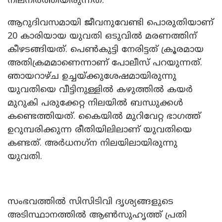
നിലനിര്‍ത്തിയിരുന്നത്.
ആറുദിവസമായി ജീവനുവേണ്ടി പൊരുതിയാണ്
20 കാരിയായ യുവതി ഒടുവില്‍ മരണത്തിന്
കീഴടങ്ങിയത്. പെണ്‍കുട്ടി നേരിട്ടത് ക്രൂരമായ
അതിക്രമമാണെന്നാണ് പോലീസ് പറയുന്നത്.
ഞായറാഴ്ച ഉച്ചയ്ക്കുശേഷമായിരുന്നു
യുവതിയെ വീട്ടിനുള്ളില്‍ കഴുത്തില്‍ കയര്‍
മുറുകി പരുക്കേറ്റ നിലയില്‍ ബന്ധുക്കള്‍
കണ്ടെത്തിയത്. കൈയില്‍ മുറിവേറ്റ ഭാഗത്ത്
ഉറുമ്പരിക്കുന്ന രീതിയിലിലാണ് യുവതിയെ
കണ്ടത്. അര്‍ധനഗ്‌ന നിലയിലായിരുന്നു
യുവതി.
സംഭവത്തില്‍ സിസിടിവി ദൃശ്യങ്ങളുടെ
അടിസ്ഥാനത്തില്‍ ആണ്‍സുഹൃത്ത് പ്രതി