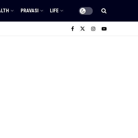
ALTH
PRAVASI
LIFE