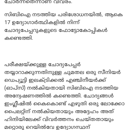
ചോര്‍ന്നതെന്നാണ് വിവരം.
സിബിഐ നടത്തിയ പരിശോധനയില്‍, ആകെ
17 ഉദ്യോഗാര്‍ത്ഥികളില്‍ നിന്ന്
ചോദ്യപേപ്പറുകളുടെ ഫോട്ടോകോപ്പികള്‍
കണ്ടെത്തി.
പരീക്ഷയ്ക്കുള്ള ചോദ്യപേപ്പര്‍
തയ്യാറാക്കുന്നതിനുള്ള ചുമതല ഒരു സീനിയര്‍
ഡെപ്യൂട്ടി ഇലക്ട്രിക്കല്‍ എഞ്ചിനീയര്‍ക്ക്
(ഓപ്സ്) നല്‍കിയതായി സിബിഐ നടത്തിയ
അന്വേഷണത്തില്‍ കണ്ടെത്തി. ചോദ്യങ്ങള്‍
ഇംഗ്ലീഷില്‍ കൈകൊണ്ട് എഴുതി ഒരു ലോക്കോ
പൈലറ്റിന് നല്‍കിയതായും അദ്ദേഹം അത്
ഹിന്ദിയിലേക്ക് വിവര്‍ത്തനം ചെയ്തതായും
മറ്റൊരു റെയില്‍വേ ഉദ്യോഗസ്ഥന്