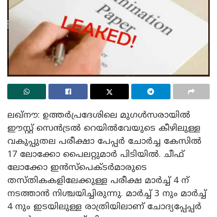
ലഖ്‌നൗ: ഉത്തര്‍പ്രദേശിലെ മുഗള്‍സരായില്‍
ഈസ്റ്റ് സെന്‍ട്രല്‍ റെയില്‍വേയുടെ കീഴിലുള്ള
വകുപ്പുതല പരീക്ഷാ പേപ്പര്‍ ചോര്‍ച്ച കേസില്‍
17 ലോക്കോ പൈലറ്റുമാര്‍ പിടിയില്‍. ചീഫ്
ലോക്കോ ഇന്‍സ്‌പെക്ടര്‍മാരുടെ
തസ്തികകളിലേക്കുള്ള പരീക്ഷ മാര്‍ച്ച് 4 ന്
നടത്താന്‍ നിശ്ചയിച്ചിരുന്നു. മാര്‍ച്ച് 3 നും മാര്‍ച്ച്
4 നും ഇടയിലുള്ള രാത്രിയിലാണ് ചോദ്യപ്പേപ്പര്‍