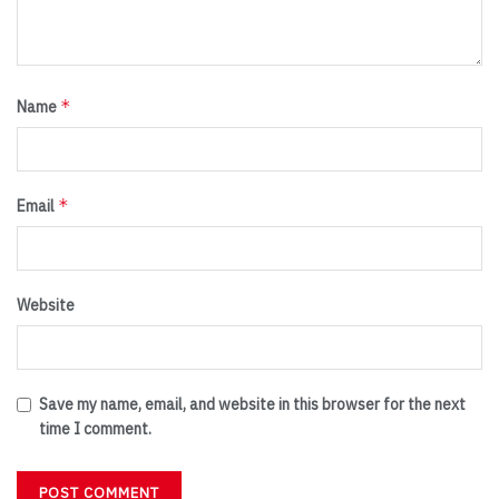
*
Name
*
Email
Website
Save my name, email, and website in this browser for the next
time I comment.