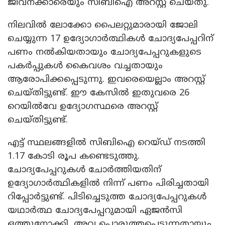
ജീവനക്കാരെയും സിബിഐ അറസ്റ്റ് ചെയ്തു.
നിലവില്‍ ലോക്കോ പൈലറ്റുമാരായി ജോലി
ചെയ്യുന്ന 17 ഉദ്യോഗാര്‍ത്ഥികള്‍ ചോദ്യപേപ്പറിന്
പണം നല്‍കിയതായും ചോദ്യപേപ്പറുകളുടെ
പകര്‍പ്പുകള്‍ കൈവശം വച്ചതായും
ആരോപിക്കപ്പെടുന്നു. ഇവരെയെല്ലാം അറസ്റ്റ്
ചെയ്തിട്ടുണ്ട്. ഈ കേസില്‍ ഇതുവരെ 26
റെയില്‍വേ ഉദ്യോഗസ്ഥരെ അറസ്റ്റ്
ചെയ്തിട്ടുണ്ട്.
എട്ട് സ്ഥലങ്ങളില്‍ സിബിഐ റെയ്ഡ് നടത്തി
1.17 കോടി രൂപ കണ്ടെടുത്തു.
ചോദ്യപേപ്പറുകള്‍ ചോര്‍ത്തിയതിന്
ഉദ്യോഗാര്‍ത്ഥികളില്‍ നിന്ന് പണം പിരിച്ചതായി
റിപ്പോര്‍ട്ടുണ്ട്. പിടിച്ചെടുത്ത ചോദ്യപേപ്പറുകള്‍
യഥാര്‍ത്ഥ ചോദ്യപേപ്പറുമായി ഏജന്‍സി
ഒത്തുനോക്കി, അവ പൊരുത്തപ്പെടുന്നതായും