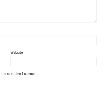
Website
r the next time I comment.