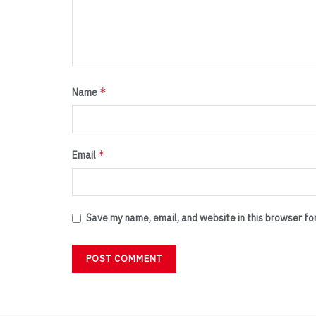
*
Name
*
Email
Save my name, email, and website in this browser fo