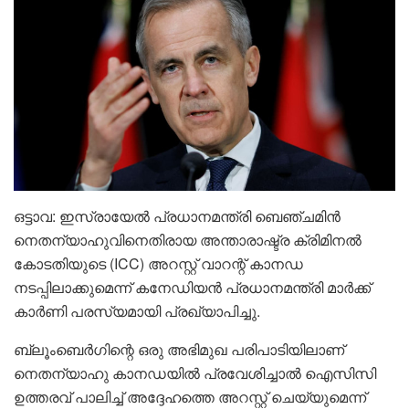
ഒട്ടാവ: ഇസ്രായേൽ പ്രധാനമന്ത്രി ബെഞ്ചമിന്‍
നെതന്യാഹുവിനെതിരായ അന്താരാഷ്ട്ര ക്രിമിനല്‍
കോടതിയുടെ (ICC) അറസ്റ്റ് വാറന്റ് കാനഡ
നടപ്പിലാക്കുമെന്ന് കനേഡിയന്‍ പ്രധാനമന്ത്രി മാര്‍ക്ക്
കാര്‍ണി പരസ്യമായി പ്രഖ്യാപിച്ചു.
ബ്ലൂംബെര്‍ഗിന്റെ ഒരു അഭിമുഖ പരിപാടിയിലാണ്
നെതന്യാഹു കാനഡയില്‍ പ്രവേശിച്ചാല്‍ ഐസിസി
ഉത്തരവ് പാലിച്ച് അദ്ദേഹത്തെ അറസ്റ്റ് ചെയ്യുമെന്ന്